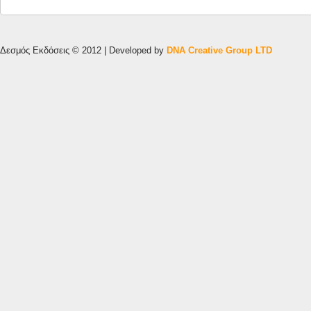
Δεσμός Εκδόσεις © 2012 | Developed by
DNA Creative Group LTD