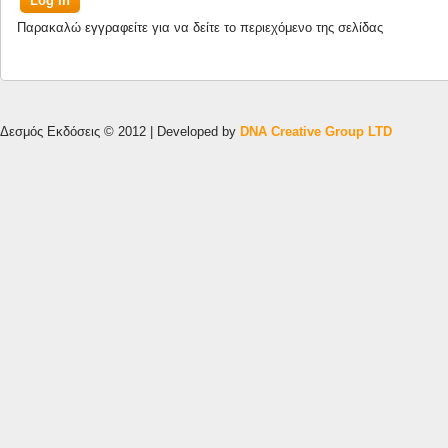
Παρακαλώ
εγγραφείτε
για να δείτε το περιεχόμενο της σελίδας
Δεσμός Εκδόσεις © 2012 | Developed by
DNA Creative Group LTD